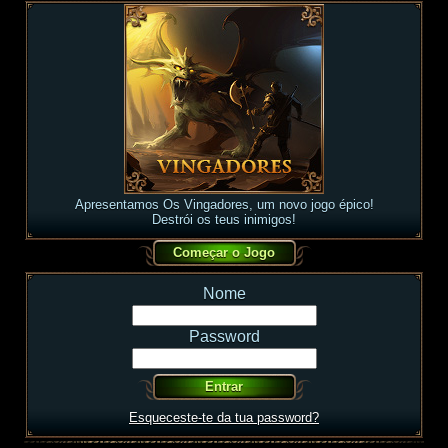
Apresentamos Os Vingadores, um novo jogo épico!
Destrói os teus inimigos!
Nome
Password
Esqueceste-te da tua password?