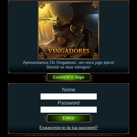
Apresentamos Os Vingadores, um novo jogo épico!
Destrói os teus inimigos!
Nome
Password
Esqueceste-te da tua password?