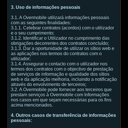
3. Uso de informações pessoais
3.1. A Overmobile utilizará informações pessoais
com as seguintes finalidades:
3.1.1. Celebrar contratos (acordos) com o utilizador
e o seu cumprimento;
3.1.2. Identificar o Utilizador no cumprimento das
obrigações decorrentes dos contratos concluído;
3.1.3. Dar a oportunidade de utilizar os sítios web e
as aplicações nos termos do contratos com o
utilizador;
3.1.4. Assegurar o contacto com o utilizador nos
termos dos contratos com o objectivo de prestação
de serviços de informação e qualidade dos sítios
web e da aplicação melhoria, incluindo a notificação
através do envolvimento de terceiros;
3.2. A Overmobile pode fornecer aos terceiros que
prestam serviços à Overmobile com Informações
nos casos em que sejam necessárias para os fins
acima mencionados.
4. Outros casos de transferência de informações
pessoais: