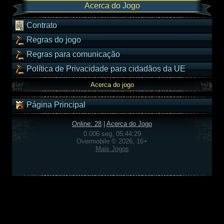
Acerca do Jogo
Contrato
Regras do jogo
Regras para comunicação
Política de Privacidade para cidadãos da UE
Acerca do jogo
Página Principal
Online: 28
|
Acerca do Jogo
0.006 seg, 05:44:29
Overmobile © 2026, 16+
Mais Jogos